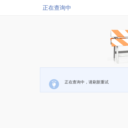
正在查询中
正在查询中，请刷新重试