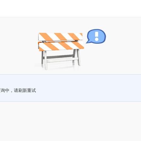
查询中，请刷新重试