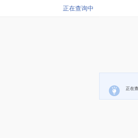
正在查询中
正在