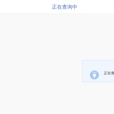
正在查询中
正在