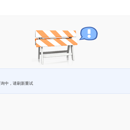
查询中，请刷新重试