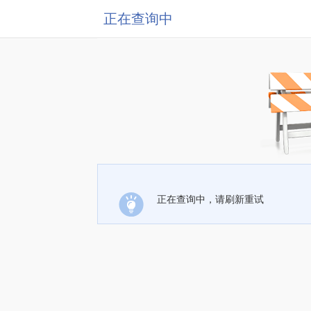
正在查询中
正在查询中，请刷新重试